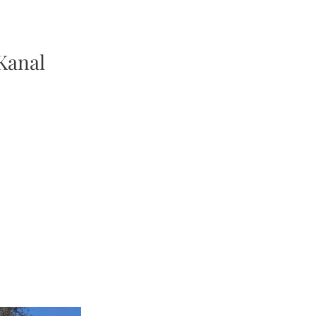
Kanal