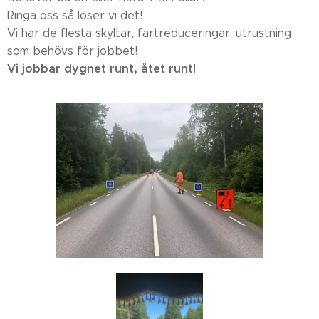
Ringa oss så löser vi det!
Vi har de flesta skyltar, fartreduceringar, utrustning
som behövs för jobbet!
Vi jobbar dygnet runt, åtet runt!