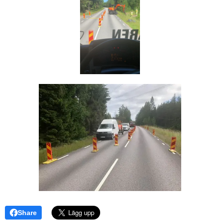
Share