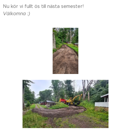
Nu kör vi fullt ös till nästa semester!
Välkomna :)