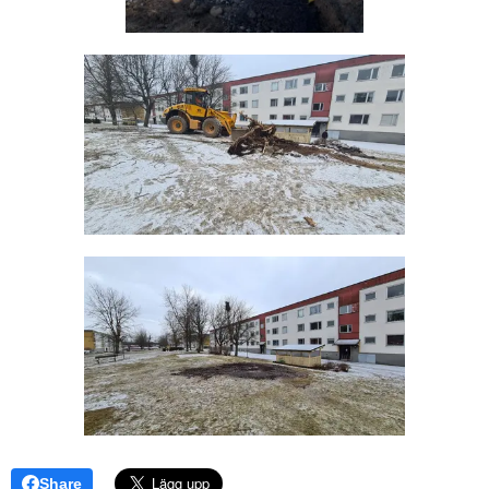
Share