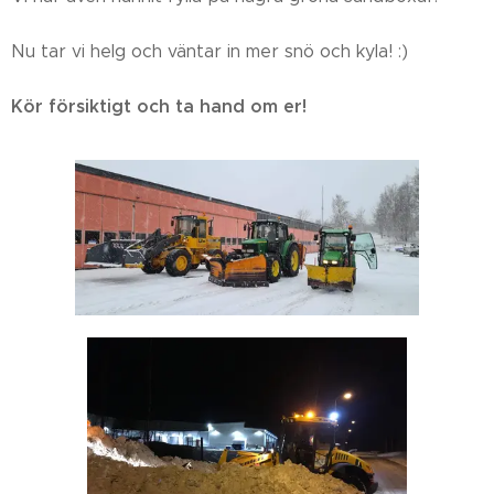
Nu tar vi helg och väntar in mer snö och kyla! :)
Kör försiktigt och ta hand om er!