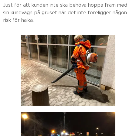
Just för att kunden inte ska behöva hoppa fram med
sin kundvagn på gruset när det inte föreligger någon
risk för halka.