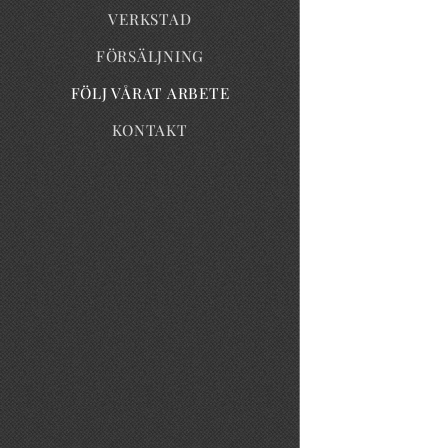
VERKSTAD
FÖRSÄLJNING
FÖLJ VÅRAT ARBETE
KONTAKT