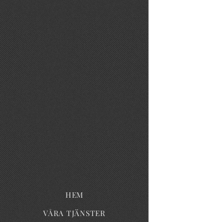
HEM
VÅRA TJÄNSTER