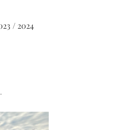
23 / 2024
...