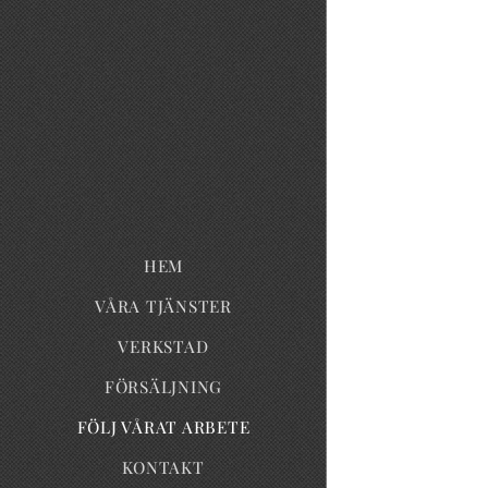
HEM
VÅRA TJÄNSTER
VERKSTAD
FÖRSÄLJNING
FÖLJ VÅRAT ARBETE
KONTAKT