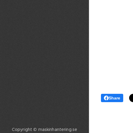
Share
Copyright © maskinhantering.se