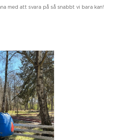
nna med att svara på så snabbt vi bara kan!